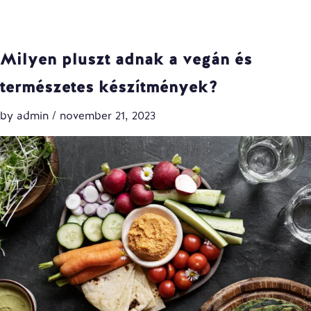
Milyen pluszt adnak a vegán és
természetes készítmények?
by
admin
/
november 21, 2023